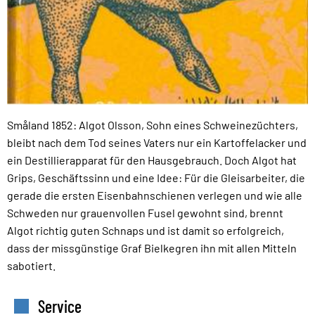
Småland 1852: Algot Olsson, Sohn eines Schweinezüchters,
bleibt nach dem Tod seines Vaters nur ein Kartoffelacker und
ein Destillierapparat für den Hausgebrauch. Doch Algot hat
Grips, Geschäftssinn und eine Idee: Für die Gleisarbeiter, die
gerade die ersten Eisenbahnschienen verlegen und wie alle
Schweden nur grauenvollen Fusel gewohnt sind, brennt
Algot richtig guten Schnaps und ist damit so erfolgreich,
dass der missgünstige Graf Bielkegren ihn mit allen Mitteln
sabotiert.
Service