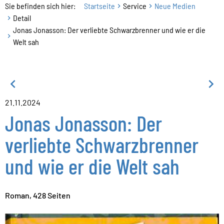
Sie befinden sich hier:
Startseite
Service
Neue Medien
Detail
Jonas Jonasson: Der verliebte Schwarzbrenner und wie er die
Welt sah
21.11.2024
Jonas Jonasson: Der
verliebte Schwarzbrenner
und wie er die Welt sah
Roman, 428 Seiten