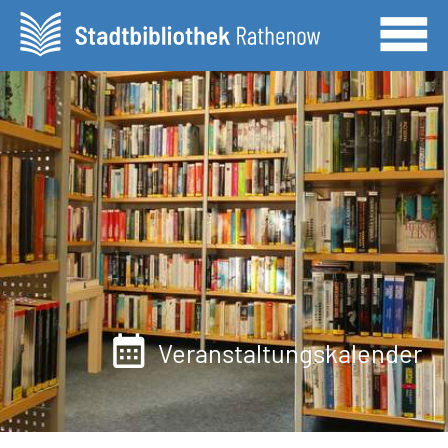
Veranstaltungskalender