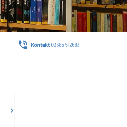
Kontakt
03385 512683