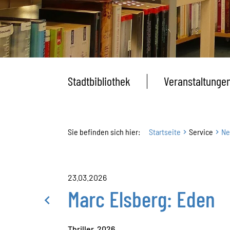
Stadtbibliothek
Veranstaltunge
Sie befinden sich hier:
Startseite
Service
Ne
23.03.2026
Marc Elsberg: Eden
Thriller, 2026