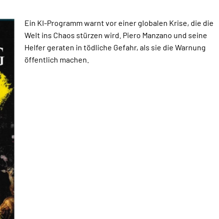
Ein KI-Programm warnt vor einer globalen Krise, die die
Welt ins Chaos stürzen wird. Piero Manzano und seine
Helfer geraten in tödliche Gefahr, als sie die Warnung
öffentlich machen.