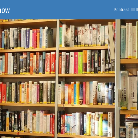
Kontrast